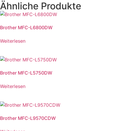
Ähnliche Produkte
Brother MFC-L6800DW
Weiterlesen
Brother MFC-L5750DW
Weiterlesen
Brother MFC-L9570CDW