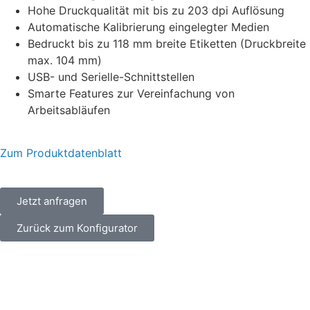
Hohe Druckqualität mit bis zu 203 dpi Auflösung
Automatische Kalibrierung eingelegter Medien
Bedruckt bis zu 118 mm breite Etiketten (Druckbreite
max. 104 mm)
USB- und Serielle-Schnittstellen
Smarte Features zur Vereinfachung von
Arbeitsabläufen
Zum Produktdatenblatt
Jetzt anfragen
Zurück zum Konfigurator