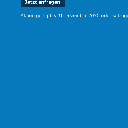
Jetzt anfragen
Aktion gültig bis 31. Dezember 2025 oder solange