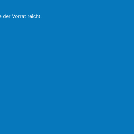
 der Vorrat reicht.