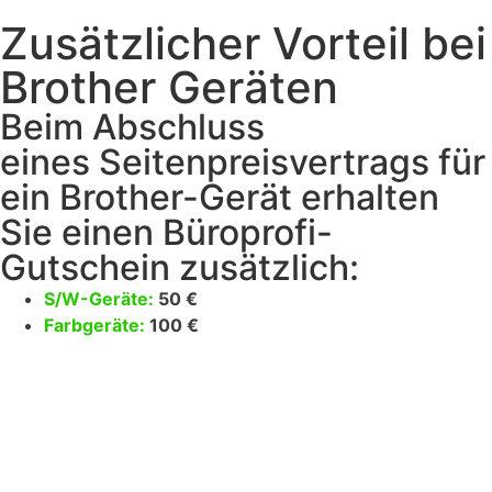
Zusätzlicher Vorteil bei
Brother Geräten
Beim Abschluss
eines Seitenpreisvertrags für
ein Brother-Gerät erhalten
Sie einen Büroprofi-
Gutschein zusätzlich:
S/W-Geräte:
50 €
Farbgeräte:
100 €