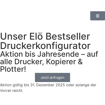
Unser Elö Bestseller
Druckerkonfigurator
Aktion bis Jahresende – auf
alle Drucker, Kopierer &
Plotter!
Jetzt anfragen
Aktion gültig bis 31. Dezember 2025 oder solange der
Vorrat reicht.