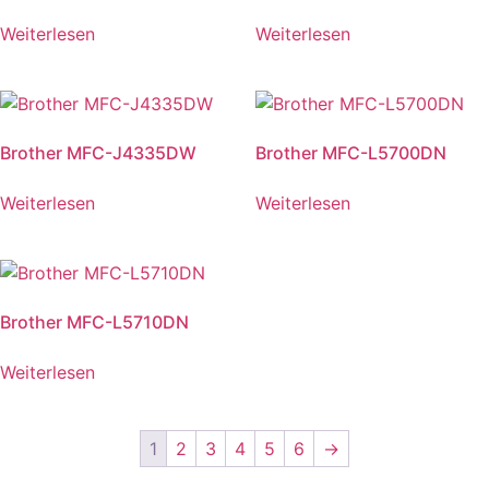
Weiterlesen
Weiterlesen
Brother MFC-J4335DW
Brother MFC-L5700DN
Weiterlesen
Weiterlesen
Brother MFC-L5710DN
Weiterlesen
1
2
3
4
5
6
→