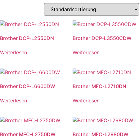
Brother DCP-L2550DN
Brother DCP-L3550CDW
Weiterlesen
Weiterlesen
Brother DCP-L6600DW
Brother MFC-L2710DN
Weiterlesen
Weiterlesen
Brother MFC-L2750DW
Brother MFC-L2980DW