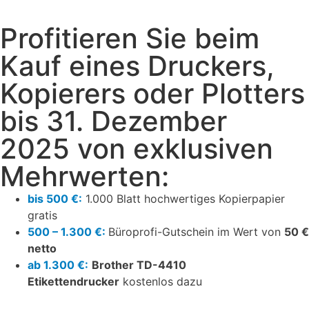
Profitieren Sie beim
Kauf eines Druckers,
Kopierers oder Plotters
bis 31. Dezember
2025 von exklusiven
Mehrwerten:
bis 500 €:
1.000 Blatt hochwertiges Kopierpapier
gratis
500 – 1.300 €:
Büroprofi-Gutschein im Wert von
50 €
netto
ab 1.300 €:
Brother TD-4410
Etikettendrucker
kostenlos dazu