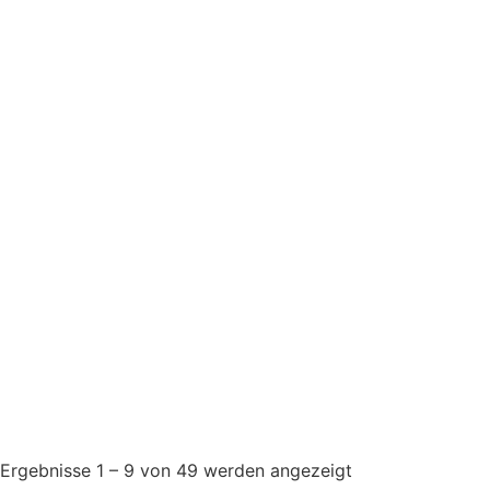
Ergebnisse 1 – 9 von 49 werden angezeigt